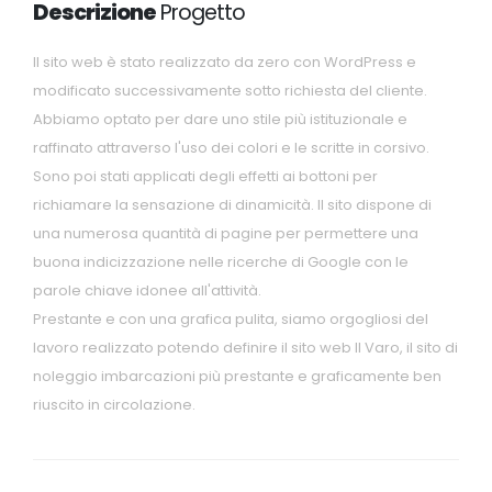
Descrizione
Progetto
Il sito web è stato realizzato da zero con WordPress e
modificato successivamente sotto richiesta del cliente.
Abbiamo optato per dare uno stile più istituzionale e
raffinato attraverso l'uso dei colori e le scritte in corsivo.
Sono poi stati applicati degli effetti ai bottoni per
richiamare la sensazione di dinamicità. Il sito dispone di
una numerosa quantità di pagine per permettere una
buona indicizzazione nelle ricerche di Google con le
parole chiave idonee all'attività.
Prestante e con una grafica pulita, siamo orgogliosi del
lavoro realizzato potendo definire il sito web Il Varo, il sito di
noleggio imbarcazioni più prestante e graficamente ben
riuscito in circolazione.