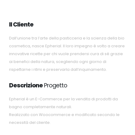
Il Cliente
Dall’unione tra l’arte della pasticceria e la scienza della bio
cosmetica, nasce Epherial. Il loro impegno è volto a creare
innovative ricette per chi vuole prendersi cura di sé grazie
ai benefici della natura, scegliendo ogni giorno di
rispettarne i ritmi e preservarla dall’inquinamento.
Descrizione
Progetto
Epherial è un E-Commerce per la vendita di prodotti da
bagno completamente naturali.
Realizzato con Woocommerce e modificato secondo le
necessità del cliente.