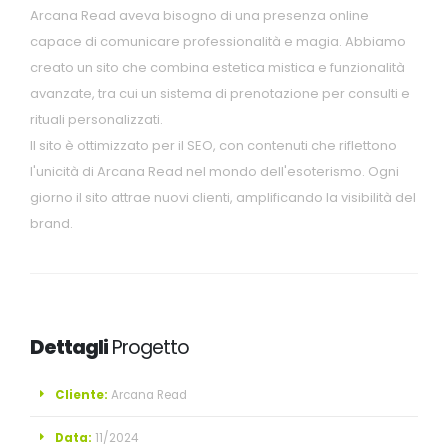
Arcana Read aveva bisogno di una presenza online
capace di comunicare professionalità e magia. Abbiamo
creato un sito che combina estetica mistica e funzionalità
avanzate, tra cui un sistema di prenotazione per consulti e
rituali personalizzati.
Il sito è ottimizzato per il SEO, con contenuti che riflettono
l'unicità di Arcana Read nel mondo dell'esoterismo. Ogni
giorno il sito attrae nuovi clienti, amplificando la visibilità del
brand.
Dettagli
Progetto
Cliente:
Arcana Read
Data:
11/2024