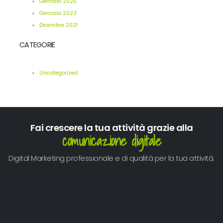
Gennaio 2025
Gennaio 2023
Dicembre 2021
CATEGORIE
Uncategorized
Fai crescere la tua attività grazie alla
comunicazione digitale
Digital Marketing professionale e di qualitá per la tua attività.