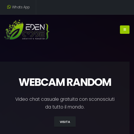
Whats App
WEBCAM RANDOM
Video chat casuale gratuita con sconosciuti
da tutto il mondo.
VISITA