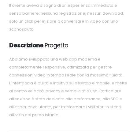
Il cliente aveva bisogno di un'esperienza immediata e
senza barriere: nessuna registrazione, nessun download,
solo un click per iniziare a conversare in video con uno
sconosciuto.
Descrizione
Progetto
Abbiamo sviluppato una web app moderna e
completamente responsive, ottimizzata per gestire
connessioni video in tempo reale con la massima fluidità.
L'interfaccia è pulita e intuitiva su desktop e mobile, e mette
al centro velocità, privacy e semplicità d'uso. Particolare
attenzione è stata dedicata alle performance, alla SEO e
all'esperienza utente, per trasformare i visitatori in utenti
attivi fin dal primo istante.