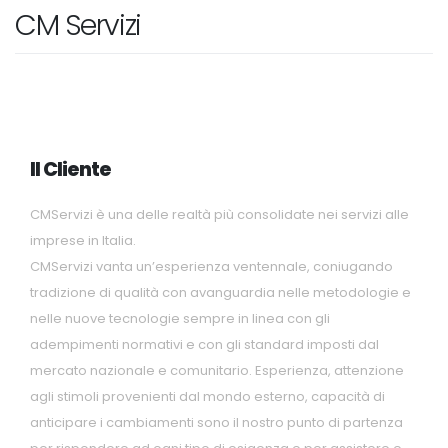
CM Servizi
Il Cliente
CMServizi è una delle realtà più consolidate nei servizi alle
imprese in Italia.
CMServizi vanta un’esperienza ventennale, coniugando
tradizione di qualità con avanguardia nelle metodologie e
nelle nuove tecnologie sempre in linea con gli
adempimenti normativi e con gli standard imposti dal
mercato nazionale e comunitario. Esperienza, attenzione
agli stimoli provenienti dal mondo esterno, capacità di
anticipare i cambiamenti sono il nostro punto di partenza