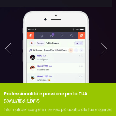
Professionalità e passione per la TUA
comunicazione
Informati per scegliere il servizio più adatto alle tue esigenze.