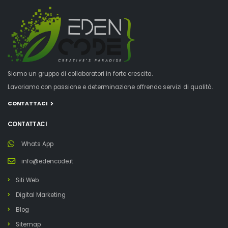
Siamo un gruppo di collaboratori in forte crescita.
Lavoriamo con passione e determinazione offrendo servizi di qualità.
CONTATTACI
CONTATTACI
Whats App
info@edencode.it
Siti Web
Digital Marketing
Blog
Sitemap