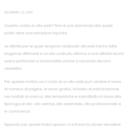
DICEMBRE 22, 2021
Quanto costa un sito web? Non è una domanda alla quale
poter dare una semplice risposta.
Le attività per le quali vengono realizzati i siti web hanno tutte
esigenze differenti e un sito costruito attorno a una attività dovrà
avere particolari e funzionalità uniche a seconda dei loro
obbiettivi.
Per questo motivo un il costo di un sito web può variare in base
al numero di pagine, ai lavori grafici, al livello di indicizzazione
nei risultati di ricerca, alle tempistiche e soprattutto in base alla
tipologia di sito: sito vetrina, sito aziendale, sito professionale e
e-commerce.
Appunto per questi motivi spesso ci si trova ha dover decidere