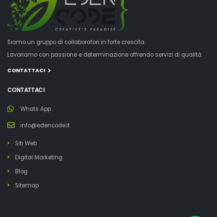
Siamo un gruppo di collaboratori in forte crescita.
Lavoriamo con passione e determinazione offrendo servizi di qualità.
CONTATTACI
CONTATTACI
Whats App
info@edencode.it
Siti Web
Digital Marketing
Blog
Sitemap