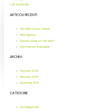
+39 3501159116
ARTICOLI RECENTI
Sito Web Come Crearlo
Web Agency
Quanto costa un sito web ?
Sito Internet Aziendale
ARCHIVI
Gennaio 2025
Gennaio 2023
Dicembre 2021
CATEGORIE
Uncategorized