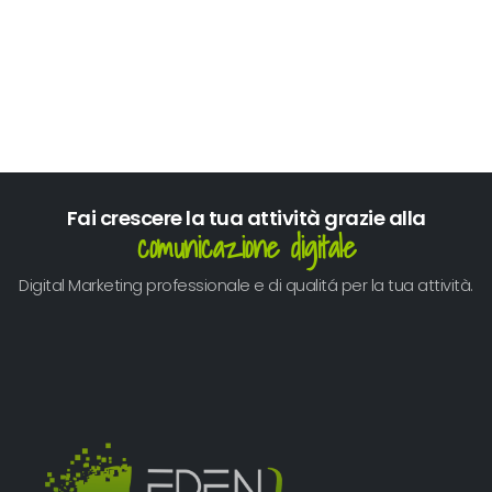
Fai crescere la tua attività grazie alla
comunicazione digitale
Digital Marketing professionale e di qualitá per la tua attività.