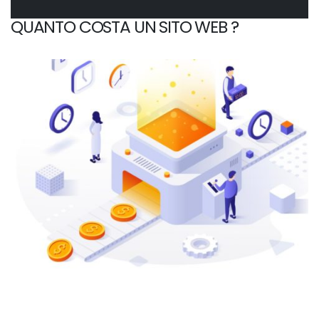
QUANTO COSTA UN SITO WEB ?